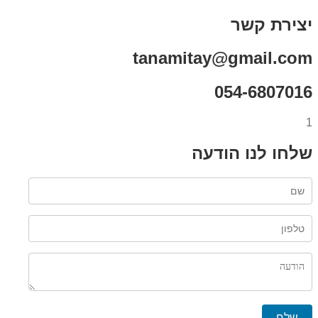
יצירת קשר
tanamitay@gmail.com
054-6807016
1
שלחו לנו הודעה
שלח