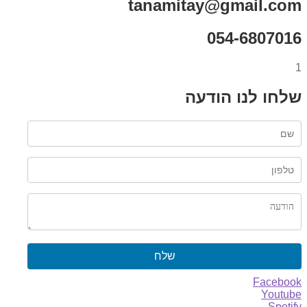
tanamitay@gmail.com
054-6807016
1
שלחו לנו הודעה
שלח
Facebook
Youtube
Spotify