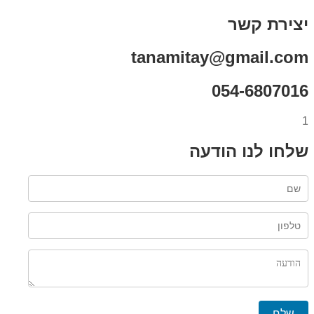
יצירת קשר
tanamitay@gmail.com
054-6807016
1
שלחו לנו הודעה
שלח