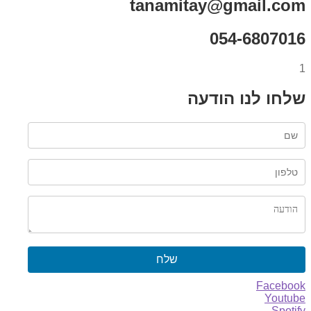
tanamitay@gmail.com
054-6807016
1
שלחו לנו הודעה
שלח
Facebook
Youtube
Spotify