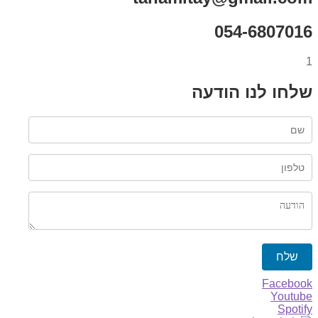
054-6807016
1
שלחו לנו הודעה
שלח
Facebook
Youtube
Spotify