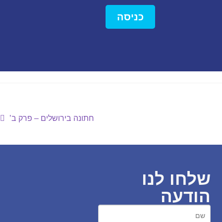
כניסה
חתונה בירושלים – פרק ב’
שלחו לנו
הודעה