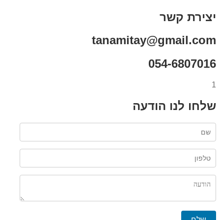
יצירת קשר
tanamitay@gmail.com
054-6807016
1
שלחו לנו הודעה
שלח