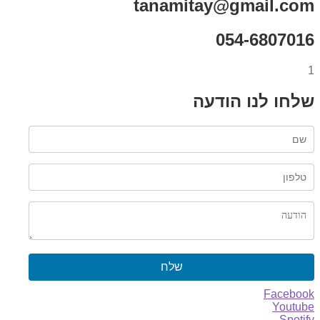
tanamitay@gmail.com
054-6807016
1
שלחו לנו הודעה
שלח
Facebook
Youtube
Spotify