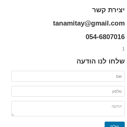
יצירת קשר
tanamitay@gmail.com
054-6807016
1
שלחו לנו הודעה
שלח