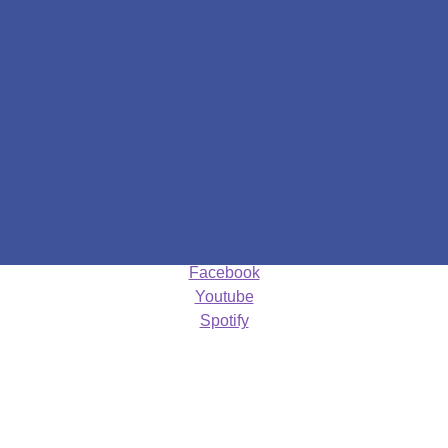
Facebook
Youtube
Spotify