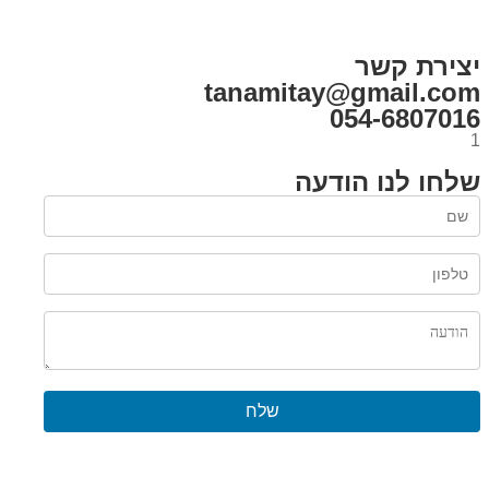
צור קשר
רכישת מנוי
יצירת קשר
tanamitay@gmail.com
054-6807016
1
שלחו לנו הודעה
שלח