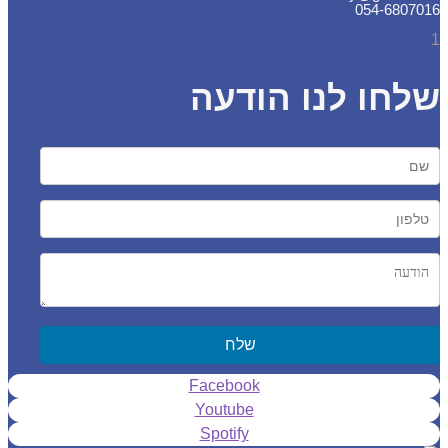
054-6807
חו לנו הודעה
שלח
Facebook
Youtube
Spotify