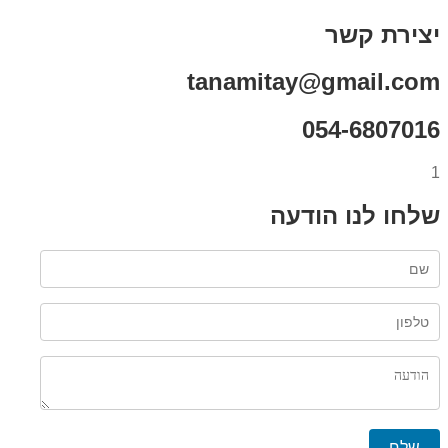
יצירת קשר
tanamitay@gmail.com
054-6807016
1
שלחו לנו הודעה
שלח