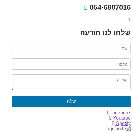
054-6807016
1
שלחו לנו הודעה
שלח
Facebook
Youtube
Spotify