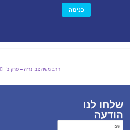
כניסה
הרב משה צבי נריה – פרק ב’
שלחו לנו
הודעה