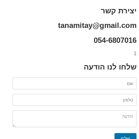
יצירת קשר
tanamitay@gmail.com
054-6807016
1
שלחו לנו הודעה
שלח