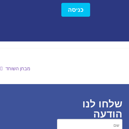
כניסה
מבחן השוחד
שלחו לנו
הודעה