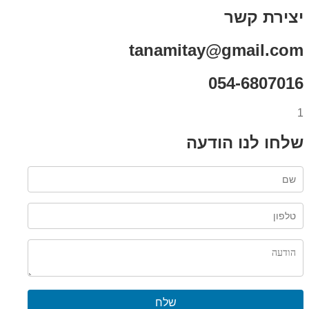
רת קשר
tanamitay@gmail.
054-6807
ו לנו הודעה
שלח