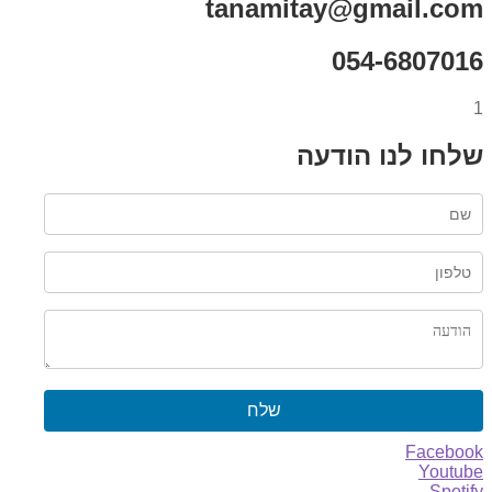
tanamitay@gmail.com
054-6807016
1
שלחו לנו הודעה
שלח
Facebook
Youtube
Spotify