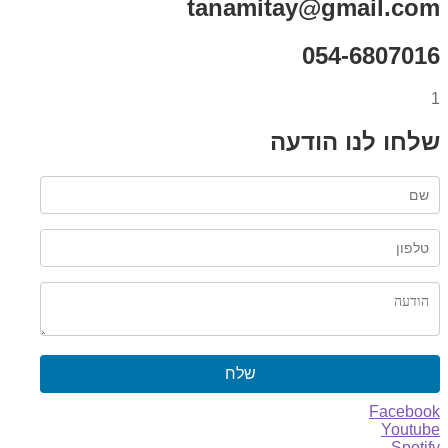
tanamitay@gmail.com
054-6807016
1
שלחו לנו הודעה
שלח
Facebook
Youtube
Spotify