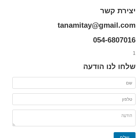
יצירת קשר
tanamitay@gmail.com
054-6807016
1
שלחו לנו הודעה
שלח