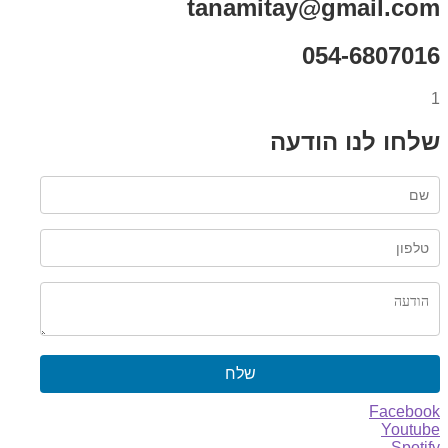
tanamitay@gmail.com
054-6807016
1
שלחו לנו הודעה
שלח
Facebook
Youtube
Spotify