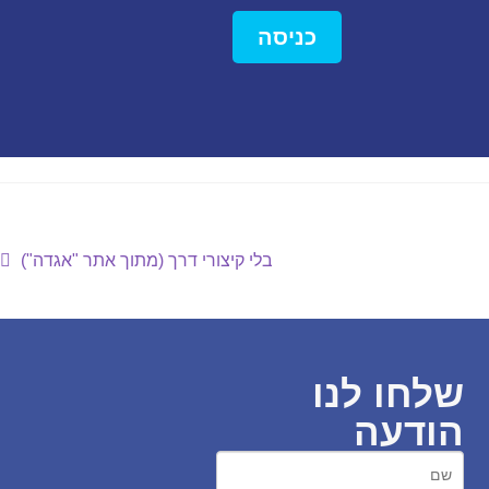
כניסה
בלי קיצורי דרך (מתוך אתר "אגדה")
שלחו לנו
הודעה