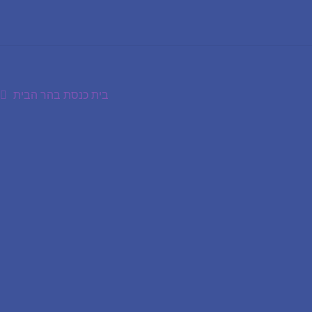
הפוסט
בית כנסת בהר הבית
הבא: