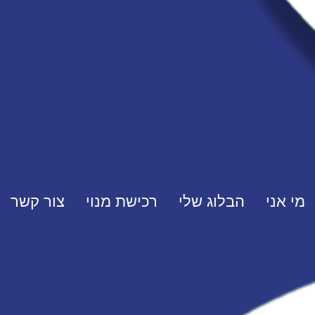
מי אני
הבלוג שלי
רכישת מנוי
צור קשר