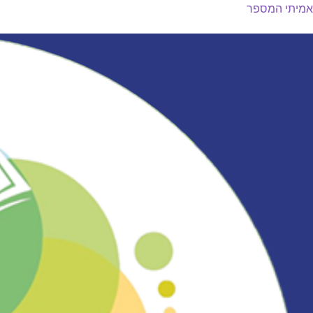
אמיתי המספר