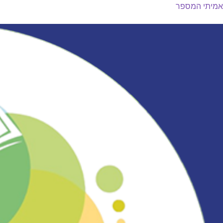
אמיתי המספר