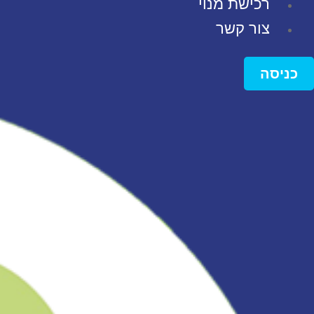
רכישת מנוי
צור קשר
כניסה