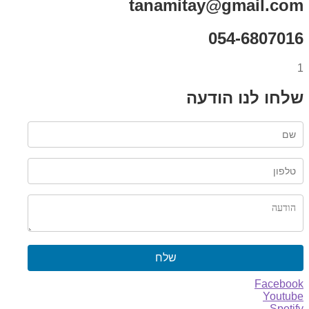
tanamitay@gmail.com
054-6807016
1
שלחו לנו הודעה
שלח
Facebook
Youtube
Spotify