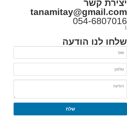
יצירת קשר
tanamitay@gmail.com
054-6807016
1
שלחו לנו הודעה
שלח