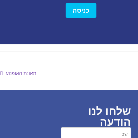
כניסה
תאונת האופנוע
שלחו לנו
הודעה