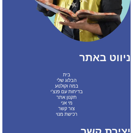
ווט באתר
בית
הבלוג שלי
במה וקולנוע
בדיחות עם פנצ'י
תקנון אתר
מי אני
צור קשר
רכישת מנוי
צירת קשר