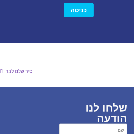
כניסה
סיר שלם לבד
שלחו לנו
הודעה