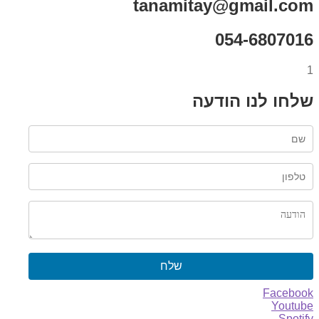
tanamitay@gmail.com
054-6807016
1
שלחו לנו הודעה
שלח
Facebook
Youtube
Spotify