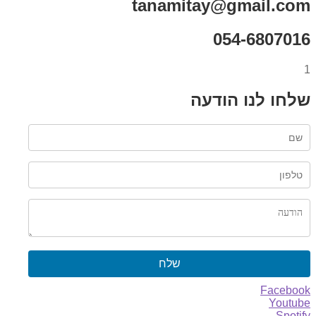
tanamitay@gmail.com
054-6807016
1
שלחו לנו הודעה
שלח
Facebook
Youtube
Spotify