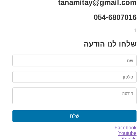
tanamitay@gmail.com
054-6807016
1
שלחו לנו הודעה
שלח
Facebook
Youtube
Spotify