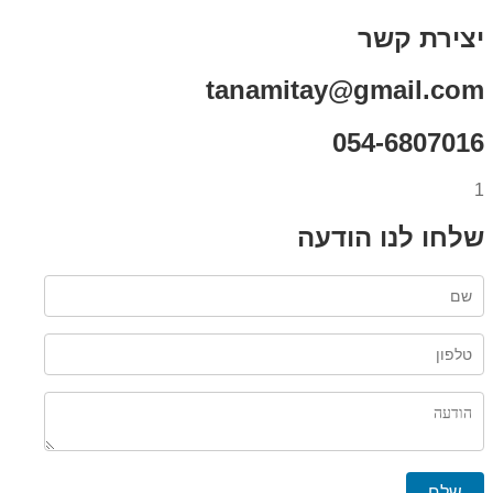
יצירת קשר
tanamitay@gmail.com
054-6807016
1
שלחו לנו הודעה
שלח