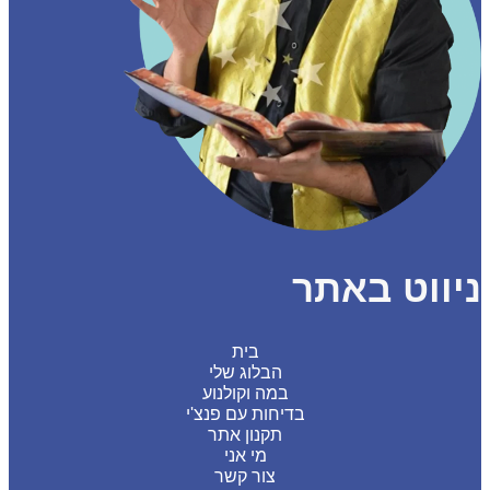
ווט באתר
בית
הבלוג שלי
במה וקולנוע
בדיחות עם פנצ'י
תקנון אתר
מי אני
צור קשר