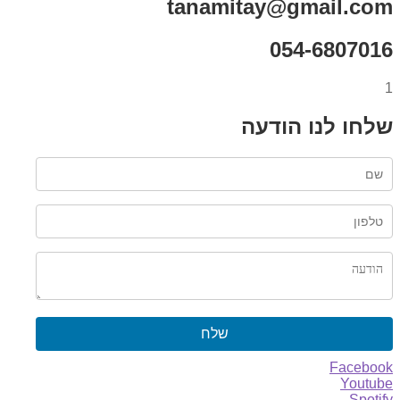
tanamitay@gmail.com
054-6807016
1
שלחו לנו הודעה
שלח
Facebook
Youtube
Spotify