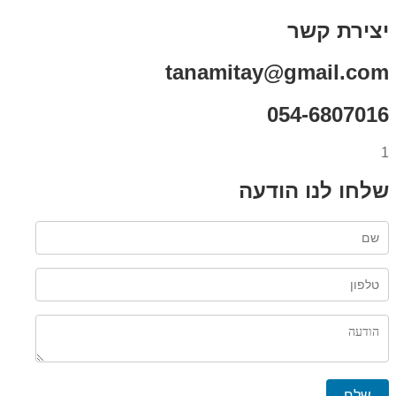
יצירת קשר
tanamitay@gmail.com
054-6807016
1
שלחו לנו הודעה
שלח