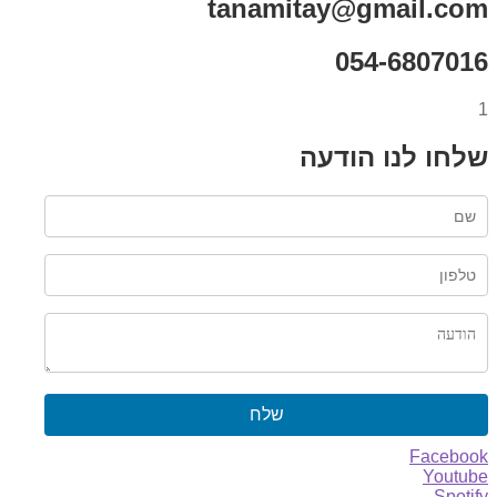
tanamitay@gmail.com
054-6807016
1
שלחו לנו הודעה
שלח
Facebook
Youtube
Spotify