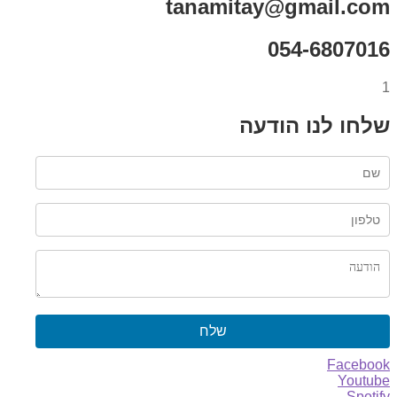
tanamitay@gmail.com
054-6807016
1
שלחו לנו הודעה
שלח
Facebook
Youtube
Spotify