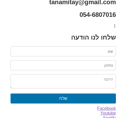
tanamitay@gmail.com
054-6807016
1
שלחו לנו הודעה
שלח
Facebook
Youtube
Spotify