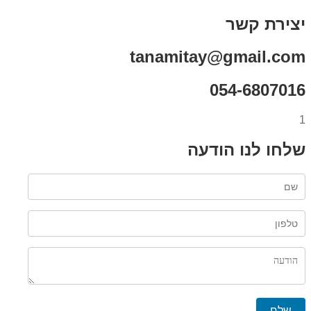
יצירת קשר
tanamitay@gmail.com
054-6807016
1
שלחו לנו הודעה
שלח