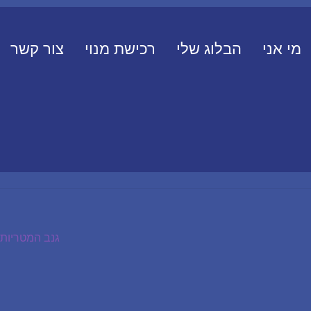
מי אני
הבלוג שלי
רכישת מנוי
צור קשר
הפוסט
גנב המטריות
הבא: