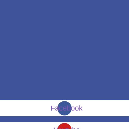
Facebook