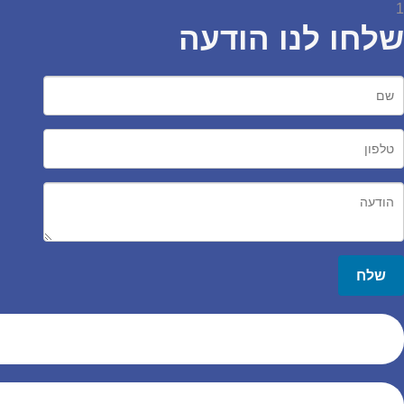
1
שלחו לנו הודעה
שלח