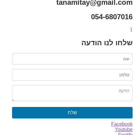
tanamitay@gmail.com
054-6807016
1
שלחו לנו הודעה
שלח
Facebook
Youtube
Spotify