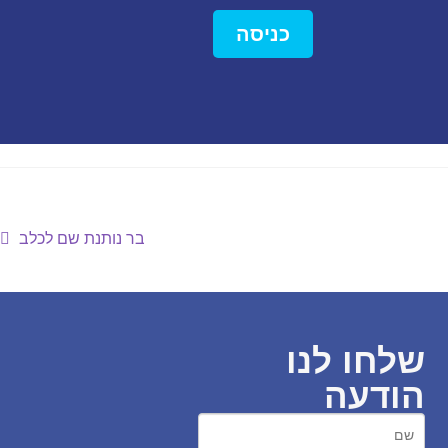
כניסה
בר נותנת שם לכלב
שלחו לנו
הודעה