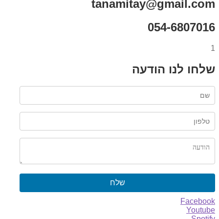
tanamitay@gmail.com
054-6807016
1
שלחו לנו הודעה
שלח
Facebook
Youtube
Spotify