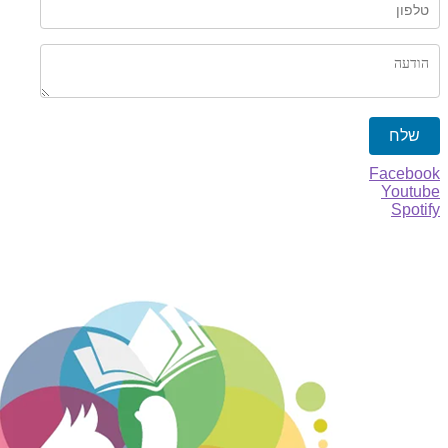
שלח
Facebook
Youtube
Spotify