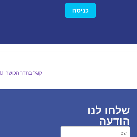
כניסה
קוגל בחדר הכושר
שלחו לנו
הודעה