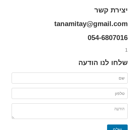
יצירת קשר
tanamitay@gmail.com
054-6807016
1
שלחו לנו הודעה
שלח