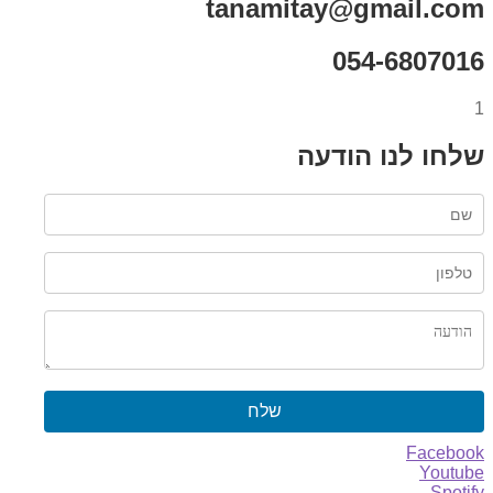
tanamitay@gmail.com
054-6807016
1
שלחו לנו הודעה
שלח
Facebook
Youtube
Spotify