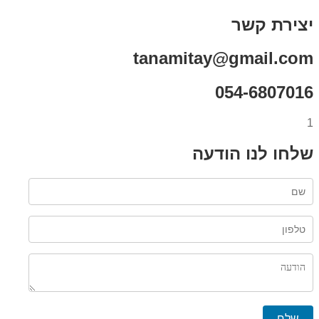
יצירת קשר
tanamitay@gmail.com
054-6807016
1
שלחו לנו הודעה
שלח